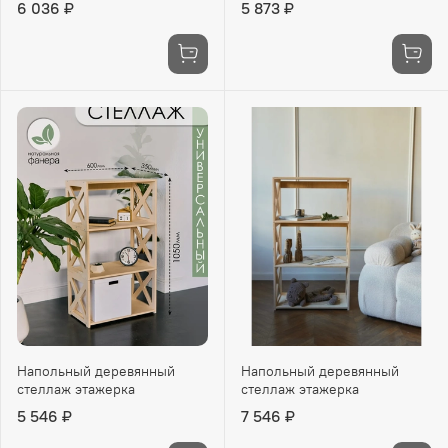
6 036 ₽
5 873 ₽
Напольный деревянный
Напольный деревянный
стеллаж этажерка
стеллаж этажерка
5 546 ₽
7 546 ₽